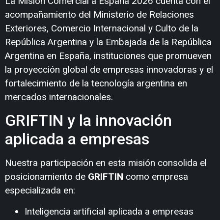
La Misión Comercial a España 2026 cuenta con el
acompañamiento del Ministerio de Relaciones
Exteriores, Comercio Internacional y Culto de la
República Argentina y la Embajada de la República
Argentina en España, instituciones que promueven
la proyección global de empresas innovadoras y el
fortalecimiento de la tecnología argentina en
mercados internacionales.
GRIFTIN y la innovación
aplicada a empresas
Nuestra participación en esta misión consolida el
posicionamiento de
GRIFTIN
como empresa
especializada en:
Inteligencia artificial aplicada a empresas