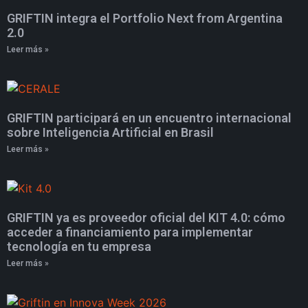
GRIFTIN integra el Portfolio Next from Argentina
2.0
Leer más »
GRIFTIN participará en un encuentro internacional
sobre Inteligencia Artificial en Brasil
Leer más »
GRIFTIN ya es proveedor oficial del KIT 4.0: cómo
acceder a financiamiento para implementar
tecnología en tu empresa
Leer más »