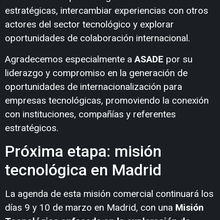
estratégicas, intercambiar experiencias con otros
actores del sector tecnológico y explorar
oportunidades de colaboración internacional.
Agradecemos especialmente a
ASADE
por su
liderazgo y compromiso en la generación de
oportunidades de internacionalización para
empresas tecnológicas, promoviendo la conexión
con instituciones, compañías y referentes
estratégicos.
Próxima etapa: misión
tecnológica en Madrid
La agenda de esta misión comercial continuará los
días 9 y 10 de marzo en Madrid, con una
Misión