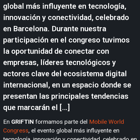
global más influyente en tecnología,
innovación y conectividad, celebrado
en Barcelona. Durante nuestra
participación en el congreso tuvimos
la oportunidad de conectar con
empresas, líderes tecnológicos y
actores clave del ecosistema digital
internacional, en un espacio donde se
presentan las principales tendencias
que marcarán el […]
En
GRIFTIN
formamos parte del
Mobile World
Congress
, el evento global más influyente en
tecnología, innovación y conectividad, celebrado en