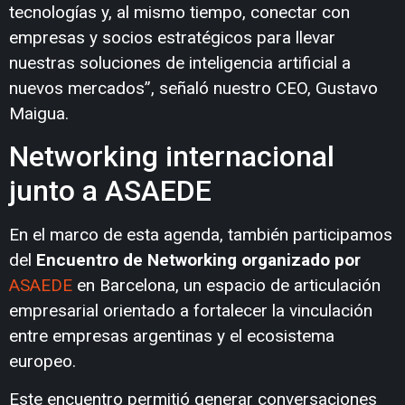
tecnologías y, al mismo tiempo, conectar con
empresas y socios estratégicos para llevar
nuestras soluciones de inteligencia artificial a
nuevos mercados”, señaló nuestro CEO, Gustavo
Maigua.
Networking internacional
junto a ASAEDE
En el marco de esta agenda, también participamos
del
Encuentro de Networking organizado por
ASAEDE
en Barcelona, un espacio de articulación
empresarial orientado a fortalecer la vinculación
entre empresas argentinas y el ecosistema
europeo.
Este encuentro permitió generar conversaciones