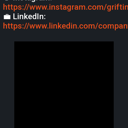
https://www.instagram.com/grifti
💼 LinkedIn:
https://www.linkedin.com/company