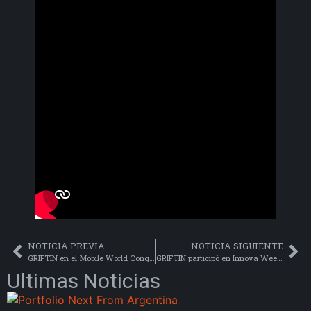
NOTICIA PREVIA
NOTICIA SIGUIENTE
GRIFTIN en el Mobile World Congress 2026
GRIFTIN participó en Innova Week 2026 con una charla sobre experiencias inmersivas e inteligencia artificial
Ultimas Noticias