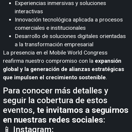
Experiencias inmersivas y soluciones
interactivas
Innovación tecnológica aplicada a procesos
comerciales e institucionales
Desarrollo de soluciones digitales orientadas
a la transformación empresarial
La presencia en el Mobile World Congress
reafirma nuestro compromiso con la
expansión
global y la generación de alianzas estratégicas
que impulsen el crecimiento sostenible
.
Para conocer más detalles y
seguir la cobertura de estos
eventos,
te invitamos a seguirnos
en nuestras redes sociales
:
📱 Instagram: