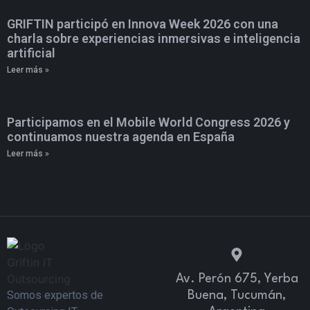
GRIFTIN participó en Innova Week 2026 con una
charla sobre experiencias inmersivas e inteligencia
artificial
Leer más »
Participamos en el Mobile World Congress 2026 y
continuamos nuestra agenda en España
Leer más »
Av. Perón 675, Yerba
Somos expertos de
Buena, Tucumán,