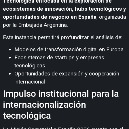
Tecnológica enfocada en la exploración de
ecosistemas de innovación, hubs tecnológicos y
oportunidades de negocio en España
, organizada
por la Embajada Argentina.
Esta instancia permitirá profundizar el análisis de:
Modelos de transformación digital en Europa
Ecosistemas de startups y empresas
tecnológicas
Oportunidades de expansión y cooperación
internacional
Impulso institucional para la
internacionalización
tecnológica