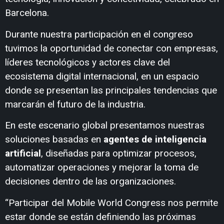
Barcelona.
Durante nuestra participación en el congreso
tuvimos la oportunidad de conectar con empresas,
líderes tecnológicos y actores clave del
ecosistema digital internacional, en un espacio
donde se presentan las principales tendencias que
marcarán el futuro de la industria.
En este escenario global presentamos nuestras
soluciones basadas en
agentes de inteligencia
artificial
, diseñadas para optimizar procesos,
automatizar operaciones y mejorar la toma de
decisiones dentro de las organizaciones.
“Participar del Mobile World Congress nos permite
estar donde se están definiendo las próximas